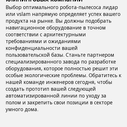
Выбор оптимального робота-пылесоса лидар
или vslam напрямую определяет успех вашего
продукта на рынке. Вы должны подобрать
навигационное оборудование в точном
соответствии с архитектурными
требованиями и ожиданиями
конфиденциальности вашей
пользовательской базы. Станьте партнером
специализированного завода по разработке
оборудования, которое полностью решит эти
особые экологические проблемы. Обратитесь к
нашей команде инженеров сегодня, чтобы
создать прототип вашей следующей
автоматизированной линии по уходу за
полом и закрепить свои позиции в секторе
умного дома.