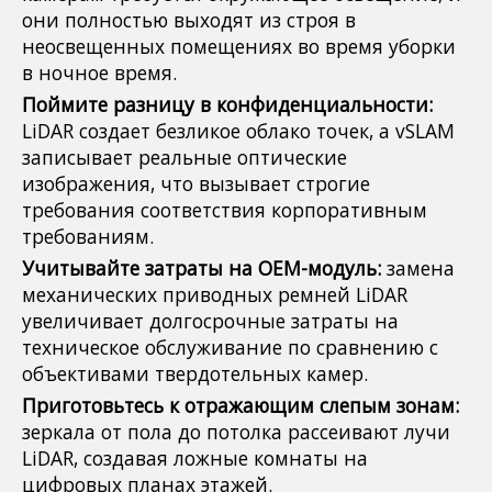
они полностью выходят из строя в
неосвещенных помещениях во время уборки
в ночное время.
Поймите разницу в конфиденциальности:
LiDAR создает безликое облако точек, а vSLAM
записывает реальные оптические
изображения, что вызывает строгие
требования соответствия корпоративным
требованиям.
Учитывайте затраты на OEM-модуль:
замена
механических приводных ремней LiDAR
увеличивает долгосрочные затраты на
техническое обслуживание по сравнению с
объективами твердотельных камер.
Приготовьтесь к отражающим слепым зонам:
зеркала от пола до потолка рассеивают лучи
LiDAR, создавая ложные комнаты на
цифровых планах этажей.