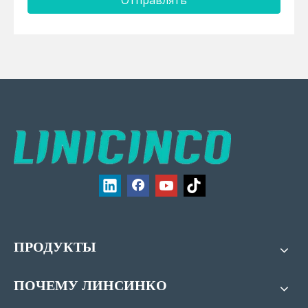
ПРОДУКТЫ
ПОЧЕМУ ЛИНСИНКО