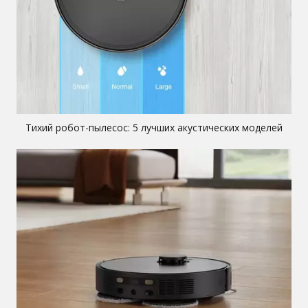
Тихий робот-пылесос: 5 лучших акустических моделей