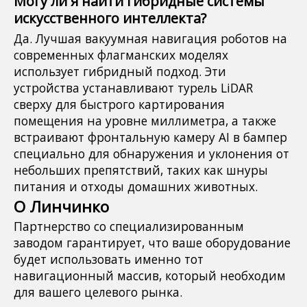
Могу ли я найти гибридные системы
искусственного интеллекта?
Да. Лучшая вакуумная навигация роботов на
современных флагманских моделях
использует гибридный подход. Эти
устройства устанавливают турель LiDAR
сверху для быстрого картирования
помещения на уровне миллиметра, а также
встраивают фронтальную камеру AI в бампер
специально для обнаружения и уклонения от
небольших препятствий, таких как шнуры
питания и отходы домашних животных.
О Линчинко
Партнерство со специализированным
заводом гарантирует, что ваше оборудование
будет использовать именно тот
навигационный массив, который необходим
для вашего целевого рынка.