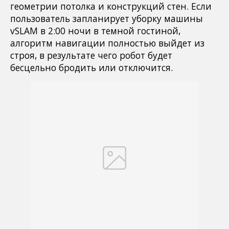
геометрии потолка и конструкций стен. Если
пользователь запланирует уборку машины
vSLAM в 2:00 ночи в темной гостиной,
алгоритм навигации полностью выйдет из
строя, в результате чего робот будет
бесцельно бродить или отключится.