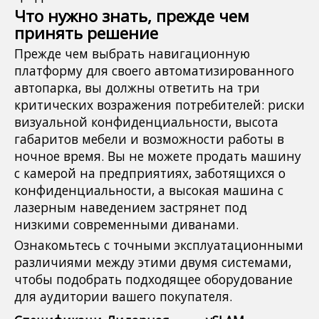
Что нужно знать, прежде чем
принять решение
Прежде чем выбрать навигационную
платформу для своего автоматизированного
автопарка, вы должны ответить на три
критических возражения потребителей: риски
визуальной конфиденциальности, высота
габаритов мебели и возможности работы в
ночное время. Вы не можете продать машину
с камерой на предприятиях, заботящихся о
конфиденциальности, а высокая машина с
лазерным наведением застрянет под
низкими современными диванами.
Ознакомьтесь с точными эксплуатационными
различиями между этими двумя системами,
чтобы подобрать подходящее оборудование
для аудитории вашего покупателя.