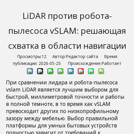
LiDAR против робота-
пылесоса vSLAM: решающая
схватка в области навигации
Просмотры:
12
Автор:Pедактор сайта Время
публикации: 2026-05-25 Происхождение:
Работает
При сравнении лидара и робота-пылесоса
vslam LiDAR является лучшим выбором для
быстрой, миллиметровой точности и работы
в полной темноте, в то время как vSLAM
превосходит других по низкопрофильному
зазору между мебелью. Выбор правильной
платформы для умных бытовых устройств
полностью зависит от требований к