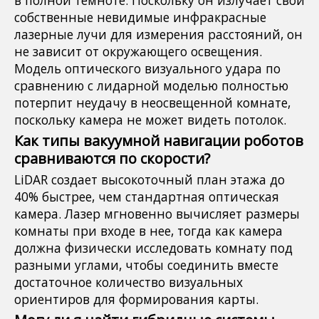
собственные невидимые инфракрасные
лазерные лучи для измерения расстояний, он
не зависит от окружающего освещения.
Модель оптического визуального удара по
сравнению с лидарной моделью полностью
потерпит неудачу в неосвещенной комнате,
поскольку камера не может видеть потолок.
Как типы вакуумной навигации роботов
сравниваются по скорости?
LiDAR создает высокоточный план этажа до
40% быстрее, чем стандартная оптическая
камера. Лазер мгновенно вычисляет размеры
комнаты при входе в нее, тогда как камера
должна физически исследовать комнату под
разными углами, чтобы соединить вместе
достаточное количество визуальных
ориентиров для формирования карты.