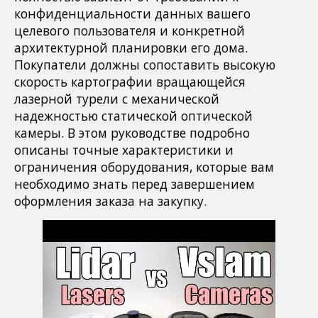
конфиденциальности данных вашего
целевого пользователя и конкретной
архитектурной планировки его дома.
Покупатели должны сопоставить высокую
скорость картографии вращающейся
лазерной турели с механической
надежностью статической оптической
камеры. В этом руководстве подробно
описаны точные характеристики и
ограничения оборудования, которые вам
необходимо знать перед завершением
оформления заказа на закупку.