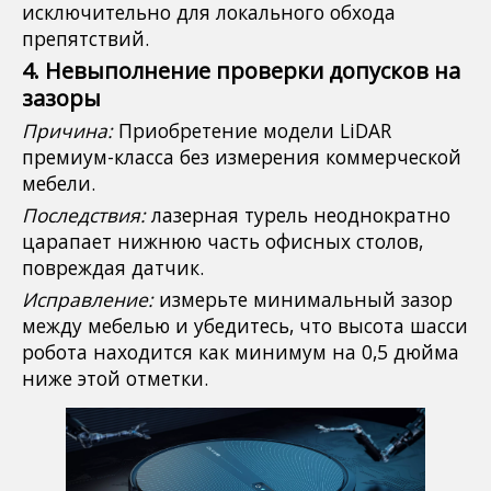
исключительно для локального обхода
препятствий.
4. Невыполнение проверки допусков на
зазоры
Причина:
Приобретение модели LiDAR
премиум-класса без измерения коммерческой
мебели.
Последствия:
лазерная турель неоднократно
царапает нижнюю часть офисных столов,
повреждая датчик.
Исправление:
измерьте минимальный зазор
между мебелью и убедитесь, что высота шасси
робота находится как минимум на 0,5 дюйма
ниже этой отметки.