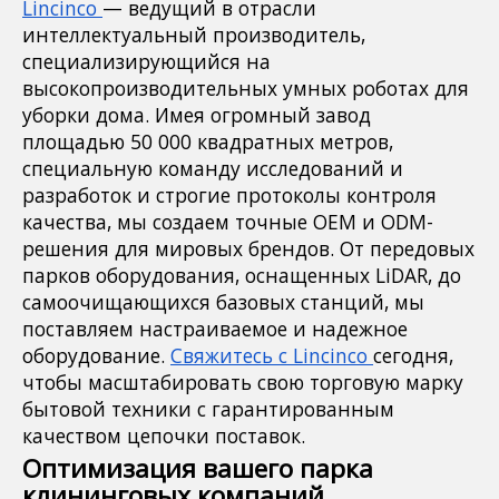
Lincinco
— ведущий в отрасли
интеллектуальный производитель,
специализирующийся на
высокопроизводительных умных роботах для
уборки дома. Имея огромный завод
площадью 50 000 квадратных метров,
специальную команду исследований и
разработок и строгие протоколы контроля
качества, мы создаем точные OEM и ODM-
решения для мировых брендов. От передовых
парков оборудования, оснащенных LiDAR, до
самоочищающихся базовых станций, мы
поставляем настраиваемое и надежное
оборудование.
Свяжитесь с Lincinco
сегодня,
чтобы масштабировать свою торговую марку
бытовой техники с гарантированным
качеством цепочки поставок.
Оптимизация вашего парка
клининговых компаний