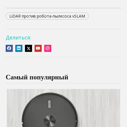
LiDAR против робота-пылесоса vSLAM
Делиться:
Самый популярный