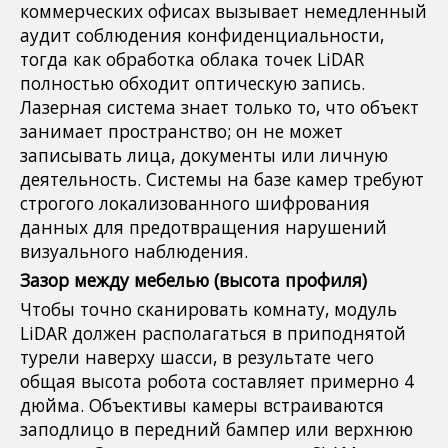
коммерческих офисах вызывает немедленный
аудит соблюдения конфиденциальности,
тогда как обработка облака точек LiDAR
полностью обходит оптическую запись.
Лазерная система знает только то, что объект
занимает пространство; он не может
записывать лица, документы или личную
деятельность. Системы на базе камер требуют
строгого локализованного шифрования
данных для предотвращения нарушений
визуального наблюдения.
Зазор между мебелью (высота профиля)
Чтобы точно сканировать комнату, модуль
LiDAR должен располагаться в приподнятой
турели наверху шасси, в результате чего
общая высота робота составляет примерно 4
дюйма. Объективы камеры встраиваются
заподлицо в передний бампер или верхнюю