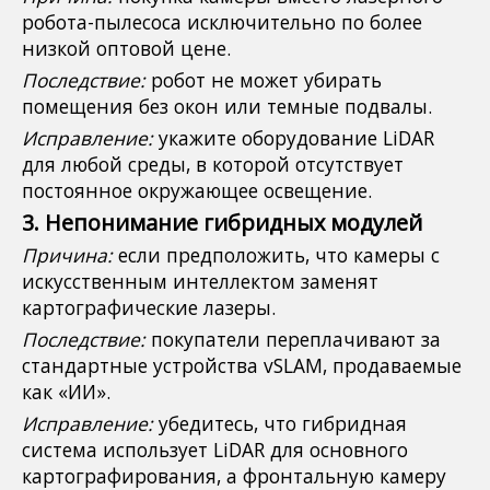
робота-пылесоса исключительно по более
низкой оптовой цене.
Последствие:
робот не может убирать
помещения без окон или темные подвалы.
Исправление:
укажите оборудование LiDAR
для любой среды, в которой отсутствует
постоянное окружающее освещение.
3. Непонимание гибридных модулей
Причина:
если предположить, что камеры с
искусственным интеллектом заменят
картографические лазеры.
Последствие:
покупатели переплачивают за
стандартные устройства vSLAM, продаваемые
как «ИИ».
Исправление:
убедитесь, что гибридная
система использует LiDAR для основного
картографирования, а фронтальную камеру