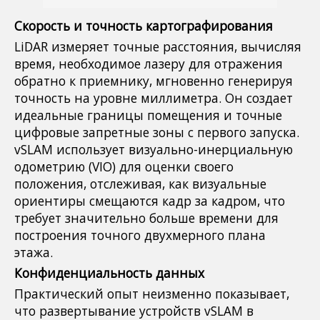
Скорость и точность картографирования
LiDAR измеряет точные расстояния, вычисляя
время, необходимое лазеру для отражения
обратно к приемнику, мгновенно генерируя
точность на уровне миллиметра. Он создает
идеальные границы помещения и точные
цифровые запретные зоны с первого запуска.
vSLAM использует визуально-инерциальную
одометрию (VIO) для оценки своего
положения, отслеживая, как визуальные
ориентиры смещаются кадр за кадром, что
требует значительно больше времени для
построения точного двухмерного плана
этажа.
Конфиденциальность данных
Практический опыт неизменно показывает,
что развертывание устройств vSLAM в