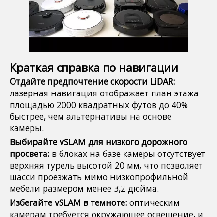
Краткая справка по навигации
Отдайте предпочтение скорости LiDAR:
лазерная навигация отображает план этажа
площадью 2000 квадратных футов до 40%
быстрее, чем альтернативы на основе
камеры.
Выбирайте vSLAM для низкого дорожного
просвета:
в блоках на базе камеры отсутствует
верхняя турель высотой 20 мм, что позволяет
шасси проезжать мимо низкопрофильной
мебели размером менее 3,2 дюйма.
Избегайте vSLAM в темноте:
оптическим
камерам требуется окружающее освещение, и