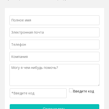
Отправлять