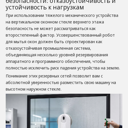
безопасности: отказоустойчивость и
устойчивость к нагрузкам
При использовании тяжелого механического устройства
на вертикальном оконном стекле верхнего этажа
безопасность не может рассматриваться как
второстепенный фактор. Усовершенствованный робот
для мытья окон должен быть спроектирован как
отказоустойчивая промышленная система,
объединяющая несколько уровней резервирования
аппаратного и программного обеспечения, чтобы
полностью исключить риск падения устройства на землю.
Понимание этих резервных сетей позволит вам с
абсолютной уверенностью разместить свою машину на
высотном наружном стекле.