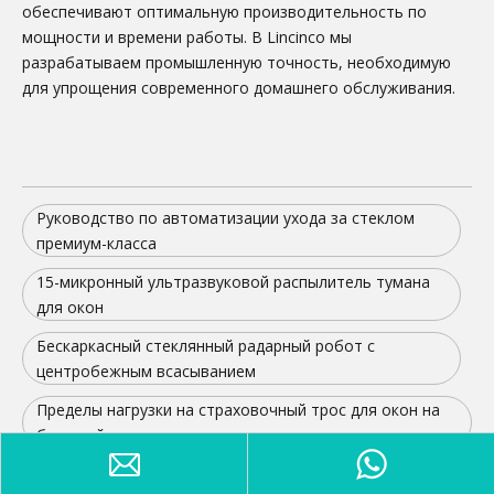
обеспечивают оптимальную производительность по
мощности и времени работы. В Lincinco мы
разрабатываем промышленную точность, необходимую
для упрощения современного домашнего обслуживания.
Руководство по автоматизации ухода за стеклом
премиум-класса
15-микронный ультразвуковой распылитель тумана
для окон
Бескаркасный стеклянный радарный робот с
центробежным всасыванием
Пределы нагрузки на страховочный трос для окон на
большой высоте