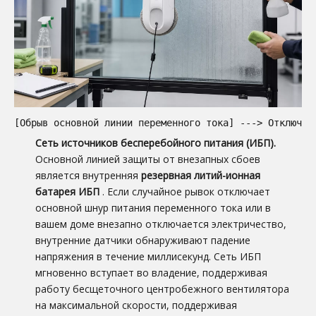
[Обрыв основной линии переменного тока] ---> Отключен
Сеть источников бесперебойного питания (ИБП).
Основной линией защиты от внезапных сбоев
является внутренняя
резервная литий-ионная
батарея ИБП
. Если случайное рывок отключает
основной шнур питания переменного тока или в
вашем доме внезапно отключается электричество,
внутренние датчики обнаруживают падение
напряжения в течение миллисекунд. Сеть ИБП
мгновенно вступает во владение, поддерживая
работу бесщеточного центробежного вентилятора
на максимальной скорости, поддерживая