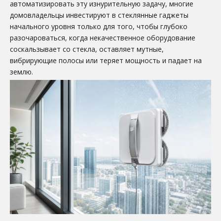
автоматизировать эту изнурительную задачу, многие
домовладельцы инвестируют в стеклянные гаджеты
начального уровня только для того, чтобы глубоко
разочароваться, когда некачественное оборудование
соскальзывает со стекла, оставляет мутные,
вибрирующие полосы или теряет мощность и падает на
землю.