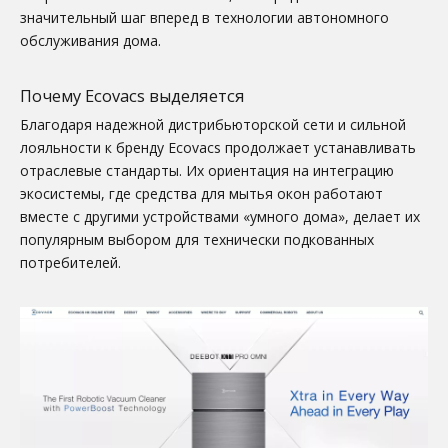
значительный шаг вперед в технологии автономного
обслуживания дома.
Почему Ecovacs выделяется
Благодаря надежной дистрибьюторской сети и сильной
лояльности к бренду Ecovacs продолжает устанавливать
отраслевые стандарты. Их ориентация на интеграцию
экосистемы, где средства для мытья окон работают
вместе с другими устройствами «умного дома», делает их
популярным выбором для технически подкованных
потребителей.