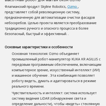
Флагманский продукт Skyline Robotics,
Ozmo
,
представляет собой революционную систему,
предназначенную для автоматизации очистки фасадов
небоскребов. Целью проекта является преобразование
традиционно ручного и опасного процесса в более
безопасный, быстрый и эффективный.
.
Основные характеристики и особенности
Основная технология: Ozmo объединяет
промышленный робот-манипулятор KUKA KR AGILUS с
передовым программным обеспечением, включающим
компьютерное зрение, искусственный интеллект (ИИ)
и машинное обучение
. Эта комбинация позволяет
роботу видеть, думать и адаптироваться в режиме
реального времени.
Чувствительность и интеллект: система использует
систему видения LiDAR (обнаружение света и
определение дальности), чтобы «видеть» стеклянную