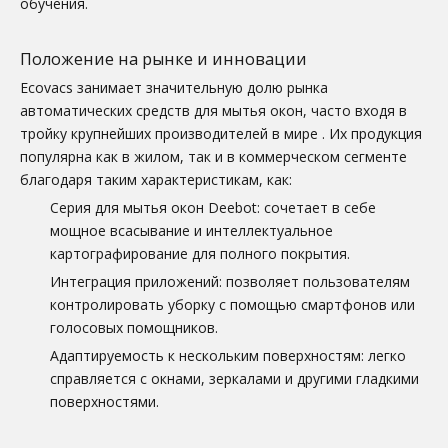
обучения.
Положение на рынке и инновации
Ecovacs занимает значительную долю рынка
автоматических средств для мытья окон, часто входя в
тройку крупнейших производителей в мире
. Их продукция
популярна как в жилом, так и в коммерческом сегменте
благодаря таким характеристикам, как:
Серия для мытья окон Deebot: сочетает в себе
мощное всасывание и интеллектуальное
картографирование для полного покрытия.
Интеграция приложений: позволяет пользователям
контролировать уборку с помощью смартфонов или
голосовых помощников.
Адаптируемость к нескольким поверхностям: легко
справляется с окнами, зеркалами и другими гладкими
поверхностями.