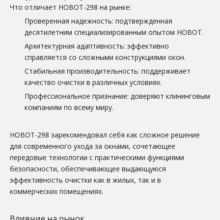
Что отличает HOBOT-298 на рынке:
Проверенная надежность: подтвержденная
десятилетним специализированным опытом HOBOT.
Архитектурная адаптивность: эффективно
справляется со сложными конструкциями окон.
Стабильная производительность: поддерживает
качество очистки в различных условиях.
Профессиональное признание: доверяют клининговым
компаниям по всему миру.
HOBOT-298 зарекомендовал себя как сложное решение
для современного ухода за окнами, сочетающее
передовые технологии с практическими функциями
безопасности, обеспечивающее выдающуюся
эффективность очистки как в жилых, так и в
коммерческих помещениях.
Влияние на рынок