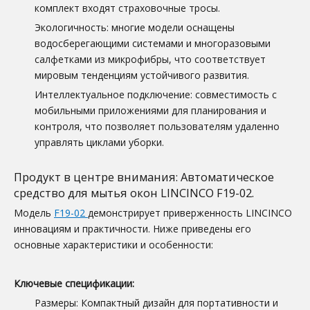
комплект входят страховочные тросы.
Экологичность: многие модели оснащены
водосберегающими системами и многоразовыми
салфетками из микрофибры, что соответствует
мировым тенденциям устойчивого развития.
Интеллектуальное подключение: совместимость с
мобильными приложениями для планирования и
контроля, что позволяет пользователям удаленно
управлять циклами уборки.
Продукт в центре внимания: Автоматическое
средство для мытья окон LINCINCO F19-02.
Модель
F19-02
демонстрирует приверженность LINCINCO
инновациям и практичности. Ниже приведены его
основные характеристики и особенности:
Ключевые спецификации:
Размеры: Компактный дизайн для портативности и