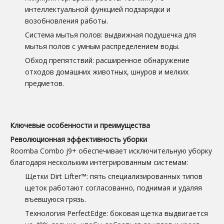
интеллектуальной функцией подзарядки и
возобновления работы.
Система мытья полов: выдвижная подушечка для
мытья полов с умным распределением воды.
Обход препятствий: расширенное обнаружение
отходов домашних животных, шнуров и мелких
предметов.
Ключевые особенности и преимущества
Революционная эффективность уборки
Roomba Combo j9+ обеспечивает исключительную уборку
благодаря нескольким интегрированным системам:
Щетки Dirt Lifter™: пять специализированных типов
щеток работают согласованно, поднимая и удаляя
въевшуюся грязь.
Технология PerfectEdge: боковая щетка выдвигается