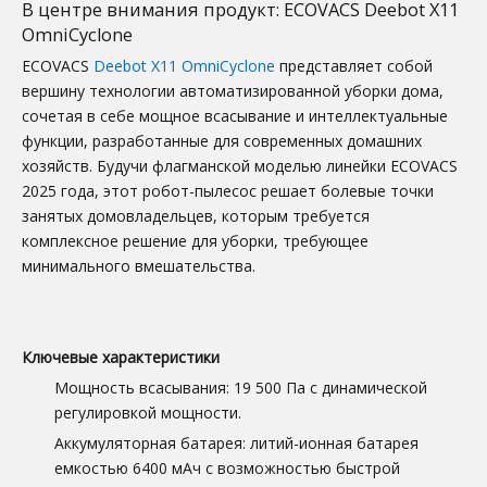
В центре внимания продукт: ECOVACS Deebot X11
OmniCyclone
ECOVACS
Deebot X11 OmniCyclone
представляет собой
вершину технологии автоматизированной уборки дома,
сочетая в себе мощное всасывание и интеллектуальные
функции, разработанные для современных домашних
хозяйств. Будучи флагманской моделью линейки ECOVACS
2025 года, этот робот-пылесос решает болевые точки
занятых домовладельцев, которым требуется
комплексное решение для уборки, требующее
минимального вмешательства.
Ключевые характеристики
Мощность всасывания: 19 500 Па с динамической
регулировкой мощности.
Аккумуляторная батарея: литий-ионная батарея
емкостью 6400 мАч с возможностью быстрой