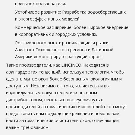
привычек пользователя.
Устойчивое развитие: Разработка водосберегающих
и энергоэффективных моделей.
Коммерческое расширение: более широкое внедрение
в корпоративных и городских условиях.
Рост мирового рынка: развивающиеся рынки
Азиатско-Тихоокеанского региона и Латинской
Америки демонстрируют растущий спрос.
.
Такие производители, как LINCINCO, находятся в
авангарде этих тенденций, используя технологии, чтобы
сделать мытье окон более безопасным, экологичным и
доступным. Независимо от того, являетесь ли вы
индивидуальным покупателем или оптовым
дистрибьютором, несколько вышеупомянутых
производителей автоматических очистителей окон могут
предоставить вам подходящие решения и помочь вам
найти автоматический очиститель окон, отвечающий
вашим требованиям.