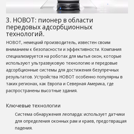
3. HOBOT: пионер в области
передовых адсорбционных
технологий.
HOBOT, немецкий производитель, известен своим
вниманием к безопасности и эффективности. Компания
специализируется на роботах для мытья окон, которые
используют ультразвуковую технологию и передовые
адсорбционные системы для достижения безупречных
результатов. Устройства HOBOT особенно популярны в
таких регионах, как Европа и Северная Америка, где
распространены высотные здания.
Ключевые технологии
Система обнаружения леопарда: использует датчики
для определения оконных рам и краев, предотвращая
падения.