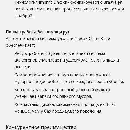
Технология Imprint Link: синхронизируется с Braava jet
m6 для автоматизации процессов чистки пылесосом и
шваброй.
Полная работа без помощи рук
Автоматическая система удаления грязи Clean Base
обеспечивает:
Ресурс работы 60 дней: герметичная система
аллергенов улавливает и удерживает 99% пыльцы и
плесени.
Самоопорожнение: автоматически опорожняет
мусорное ведро робота после каждого сеанса уборки.
Контроль запаха: встроенный угольный фильтр
уменьшает запахи собранного мусора.
Компактный дизайн: занимаемая площадь на 30 %
меньше, чем у баз предыдущего поколения.
Конкурентное преимущество