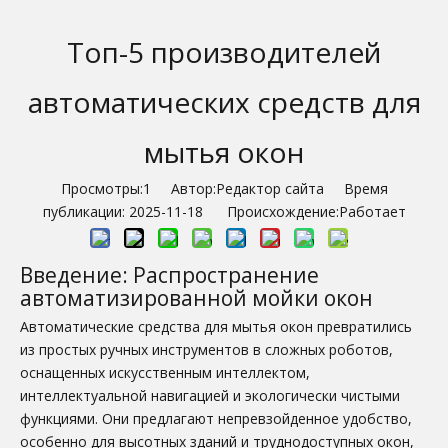
Топ-5 производителей
автоматических средств для
мытья окон
Просмотры:
1
Автор:Pедактор сайта Время
публикации: 2025-11-18 Происхождение:
Работает
Введение: Распространение
автоматизированной мойки окон
Автоматические средства для мытья окон превратились
из простых ручных инструментов в сложных роботов,
оснащенных искусственным интеллектом,
интеллектуальной навигацией и экологически чистыми
функциями. Они предлагают непревзойденное удобство,
особенно для высотных зданий и труднодоступных окон,