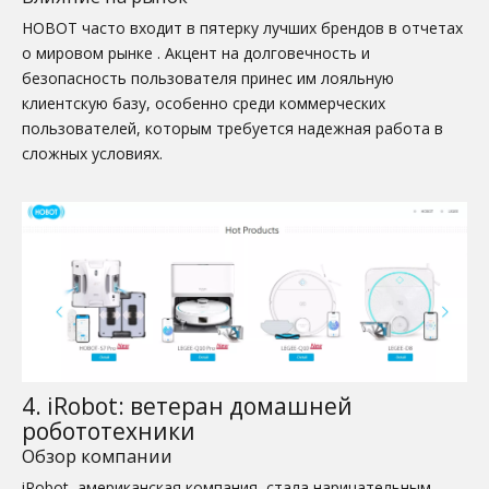
HOBOT часто входит в пятерку лучших брендов в отчетах
о мировом рынке
. Акцент на долговечность и
безопасность пользователя принес им лояльную
клиентскую базу, особенно среди коммерческих
пользователей, которым требуется надежная работа в
сложных условиях.
4. iRobot: ветеран домашней
робототехники
Обзор компании
iRobot, американская компания, стала нарицательным