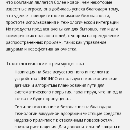
что компания является более новой, чем некоторые
известные игроки, она добилась успеха благодаря тому,
что уделяет приоритетное внимание безопасности,
простоте использования и технологической интеграции.
Их продукты предназначены как для бытовых, так и для
коммерческих пользователей, с упором на преодоление
распространенных проблем, таких как управление
шнурами и неэффективная очистка.
Технологические преимущества
Навигация на базе искусственного интеллекта:
устройства LINCINCO используют гироскопические
датчики и алгоритмы планирования пути для
систематического покрытия, гарантируя, что ни одна
точка не будет пропущена.
.
Сильное всасывание и безопасность: благодаря
технологии вакуумной адсорбции чистящие средства
надежно прилипают к стеклянным поверхностям,
снижая риск падения. Для дополнительной защиты в