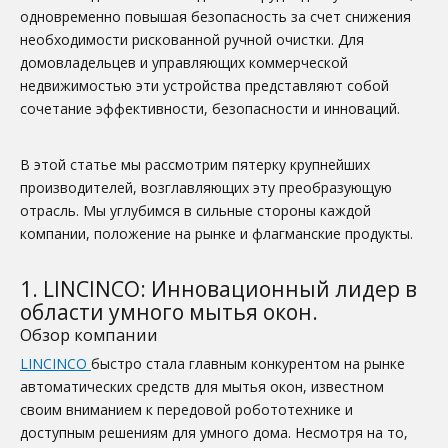
одновременно повышая безопасность за счет снижения
необходимости рискованной ручной очистки. Для
домовладельцев и управляющих коммерческой
недвижимостью эти устройства представляют собой
сочетание эффективности, безопасности и инноваций.
В этой статье мы рассмотрим пятерку крупнейших
производителей, возглавляющих эту преобразующую
отрасль. Мы углубимся в сильные стороны каждой
компании, положение на рынке и флагманские продукты.
1. LINCINCO: Инновационный лидер в
области умного мытья окон.
Обзор компании
LINCINCO
быстро стала главным конкурентом на рынке
автоматических средств для мытья окон, известном
своим вниманием к передовой робототехнике и
доступным решениям для умного дома. Несмотря на то,