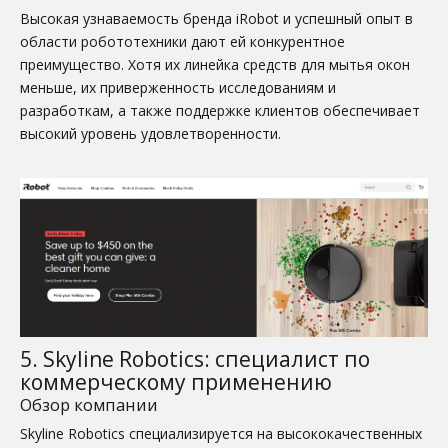
Высокая узнаваемость бренда iRobot и успешный опыт в
области робототехники дают ей конкурентное
преимущество. Хотя их линейка средств для мытья окон
меньше, их приверженность исследованиям и
разработкам, а также поддержке клиентов обеспечивает
высокий уровень удовлетворенности.
5. Skyline Robotics: специалист по
коммерческому применению
Обзор компании
Skyline Robotics специализируется на высококачественных