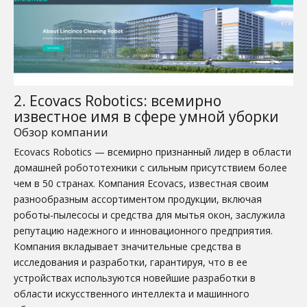
2. Ecovacs Robotics: всемирно
известное имя в сфере умной уборки
Обзор компании
Ecovacs Robotics — всемирно признанный лидер в области
домашней робототехники с сильным присутствием более
чем в 50 странах. Компания Ecovacs, известная своим
разнообразным ассортиментом продукции, включая
роботы-пылесосы и средства для мытья окон, заслужила
репутацию надежного и инновационного предприятия.
Компания вкладывает значительные средства в
исследования и разработки, гарантируя, что в ее
устройствах используются новейшие разработки в
области искусственного интеллекта и машинного