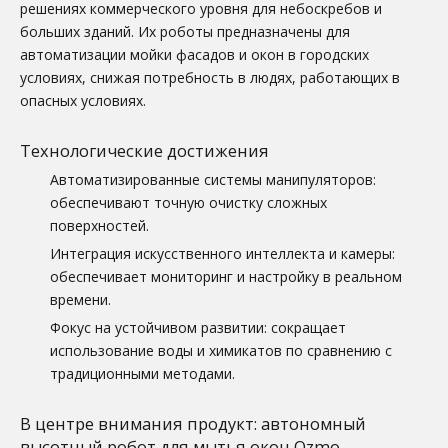
решениях коммерческого уровня для небоскребов и
больших зданий. Их роботы предназначены для
автоматизации мойки фасадов и окон в городских
условиях, снижая потребность в людях, работающих в
опасных условиях.
Технологические достижения
Автоматизированные системы манипуляторов:
обеспечивают точную очистку сложных
поверхностей.
Интеграция искусственного интеллекта и камеры:
обеспечивает мониторинг и настройку в реальном
времени.
Фокус на устойчивом развитии: сокращает
использование воды и химикатов по сравнению с
традиционными методами.
В центре внимания продукт: автономный
высотный робот для мытья окон Ozmo