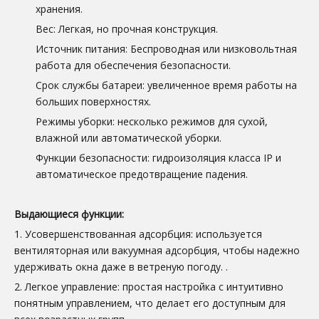
хранения.
Вес: Легкая, но прочная конструкция.
Источник питания: Беспроводная или низковольтная
работа для обеспечения безопасности.
Срок службы батареи: увеличенное время работы на
больших поверхностях.
Режимы уборки: несколько режимов для сухой,
влажной или автоматической уборки.
Функции безопасности: гидроизоляция класса IP и
автоматическое предотвращение падения.
Выдающиеся функции:
1. Усовершенствованная адсорбция: используется
вентиляторная или вакуумная адсорбция, чтобы надежно
удерживать окна даже в ветреную погоду.
.
2. Легкое управление: простая настройка с интуитивно
понятным управлением, что делает его доступным для