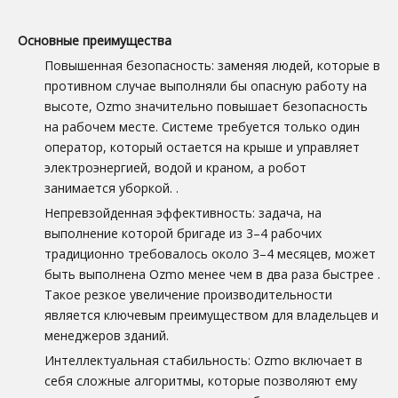
Основные преимущества
Повышенная безопасность: заменяя людей, которые в
противном случае выполняли бы опасную работу на
высоте, Ozmo значительно повышает безопасность
на рабочем месте. Системе требуется только один
оператор, который остается на крыше и управляет
электроэнергией, водой и краном, а робот
занимается уборкой.
.
Непревзойденная эффективность: задача, на
выполнение которой бригаде из 3–4 рабочих
традиционно требовалось около 3–4 месяцев, может
быть выполнена Ozmo менее чем в два раза быстрее
.
Такое резкое увеличение производительности
является ключевым преимуществом для владельцев и
менеджеров зданий.
Интеллектуальная стабильность: Ozmo включает в
себя сложные алгоритмы, которые позволяют ему