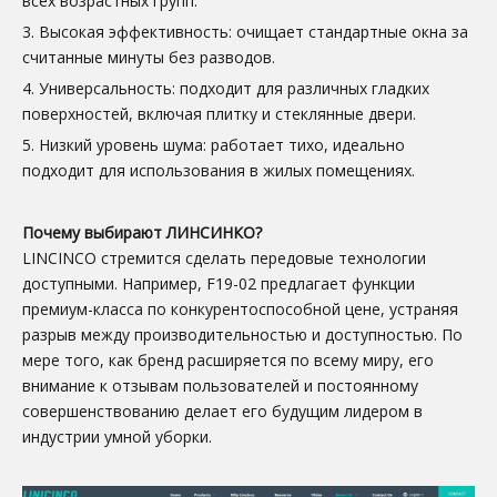
всех возрастных групп.
3. Высокая эффективность: очищает стандартные окна за
считанные минуты без разводов.
4. Универсальность: подходит для различных гладких
поверхностей, включая плитку и стеклянные двери.
5. Низкий уровень шума: работает тихо, идеально
подходит для использования в жилых помещениях.
Почему выбирают ЛИНСИНКО?
LINCINCO стремится сделать передовые технологии
доступными. Например, F19-02 предлагает функции
премиум-класса по конкурентоспособной цене, устраняя
разрыв между производительностью и доступностью. По
мере того, как бренд расширяется по всему миру, его
внимание к отзывам пользователей и постоянному
совершенствованию делает его будущим лидером в
индустрии умной уборки.