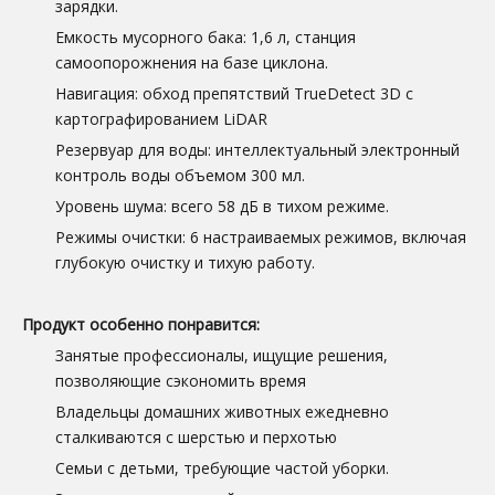
зарядки.
Емкость мусорного бака: 1,6 л, станция
самоопорожнения на базе циклона.
Навигация: обход препятствий TrueDetect 3D с
картографированием LiDAR
Резервуар для воды: интеллектуальный электронный
контроль воды объемом 300 мл.
Уровень шума: всего 58 дБ в тихом режиме.
Режимы очистки: 6 настраиваемых режимов, включая
глубокую очистку и тихую работу.
Продукт особенно понравится:
Занятые профессионалы, ищущие решения,
позволяющие сэкономить время
Владельцы домашних животных ежедневно
сталкиваются с шерстью и перхотью
Семьи с детьми, требующие частой уборки.