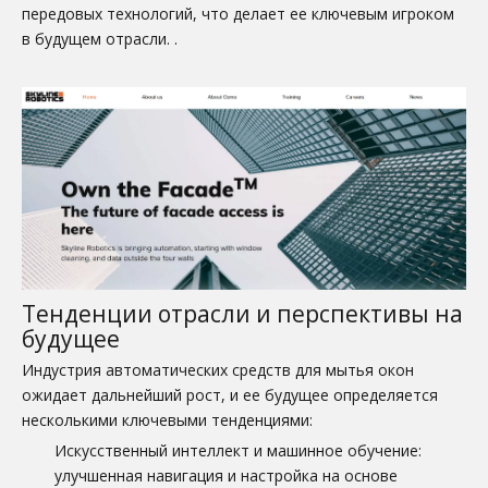
передовых технологий, что делает ее ключевым игроком
в будущем отрасли.
.
Тенденции отрасли и перспективы на
будущее
Индустрия автоматических средств для мытья окон
ожидает дальнейший рост, и ее будущее определяется
несколькими ключевыми тенденциями:
Искусственный интеллект и машинное обучение:
улучшенная навигация и настройка на основе