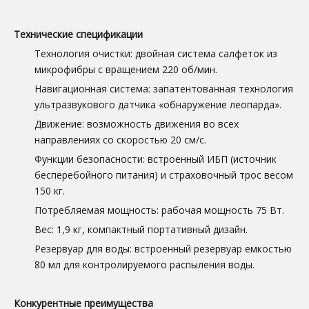
Технические спецификации
Технология очистки: двойная система салфеток из
микрофибры с вращением 220 об/мин.
Навигационная система: запатентованная технология
ультразвукового датчика «обнаружение леопарда».
Движение: возможность движения во всех
направлениях со скоростью 20 см/с.
Функции безопасности: встроенный ИБП (источник
бесперебойного питания) и страховочный трос весом
150 кг.
Потребляемая мощность: рабочая мощность 75 Вт.
Вес: 1,9 кг, компактный портативный дизайн.
Резервуар для воды: встроенный резервуар емкостью
80 мл для контролируемого распыления воды.
Конкурентные преимущества