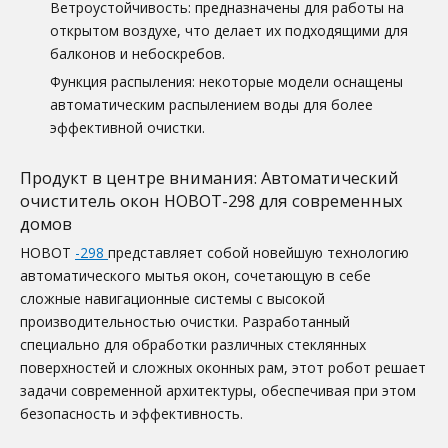
Ветроустойчивость: предназначены для работы на
открытом воздухе, что делает их подходящими для
балконов и небоскребов.
Функция распыления: некоторые модели оснащены
автоматическим распылением воды для более
эффективной очистки.
Продукт в центре внимания: Автоматический
очиститель окон HOBOT-298 для современных
домов
HOBOT
-298
представляет собой новейшую технологию
автоматического мытья окон, сочетающую в себе
сложные навигационные системы с высокой
производительностью очистки. Разработанный
специально для обработки различных стеклянных
поверхностей и сложных оконных рам, этот робот решает
задачи современной архитектуры, обеспечивая при этом
безопасность и эффективность.